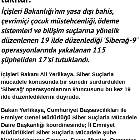
İçişleri Bakanlığı'nın yasa dışı bahis,
çevrimiçi çocuk müstehcenliği, ödeme
sistemleri ve bilişim suçlarına yönelik
düzenlenen 19 ilde düzenlediği 'Siberağ-9'
operasyonlarında yakalanan 115
şüpheliden 17'si tutuklandı.
İçişleri Bakanı Ali Yerlikaya, Siber Suçlarla
mücadele konusunda bir süredir sürdürdükleri
'Siberağ' operasyonlarının 9'uncusunu bu kez 19
ilde düzenlediklerini duyrudu.
Bakan Yerlikaya, Cumhuriyet Başsavcılıkları ile
Emniyet Genel Müdürlüğü Siber Suçlarla Mücadele
Daire Başkanlığı koordinesinde; İl Emniyet
Müdürlükleri Siber Suçlarla Mücadele Şube