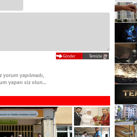
 yorum yapılmadı,
rum yapan siz olun...