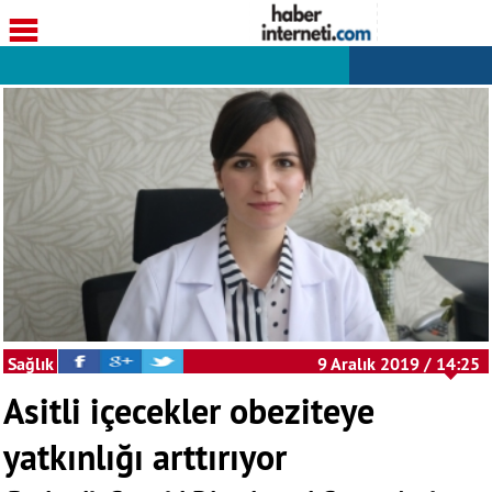
Sağlık
9 Aralık 2019 / 14:25
Asitli içecekler obeziteye
yatkınlığı arttırıyor