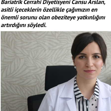
Bariatrik Cerrahi Diyetisyeni Cansu Arslan,
asitli içeceklerin özellikle çağımızın en
önemli sorunu olan obeziteye yatkınlığını
artırdığını söyledi.