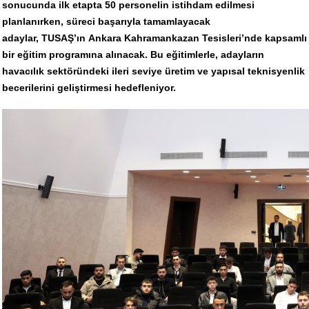
sonucunda ilk etapta 50 personelin istihdam edilmesi
planlanırken, süreci başarıyla tamamlayacak
adaylar, TUSAŞ’ın Ankara Kahramankazan Tesisleri’nde kapsamlı
bir eğitim programına alınacak. Bu eğitimlerle, adayların
havacılık sektöründeki ileri seviye üretim ve yapısal teknisyenlik
becerilerini geliştirmesi hedefleniyor.