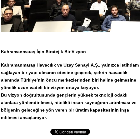
Kahramanmaraş İçin Stratejik Bir Vizyon
Kahramanmaraş Havacılık ve Uzay Sanayi A.Ş., yalnızca istihdam
sağlayan bir yapı olmanın ötesine geçerek, şehrin havacılık
alanında Türkiye’nin öncü merkezlerinden biri haline gelmesine
yönelik uzun vadeli bir vizyon ortaya koyuyor.
Bu vizyon doğrultusunda gençlerin yüksek teknoloji odaklı
alanlara yönlendirilmesi, nitelikli insan kaynağının artırılması ve
bölgenin geleceğine yön veren bir üretim kapasitesinin inşa
edilmesi amaçlanıyor.