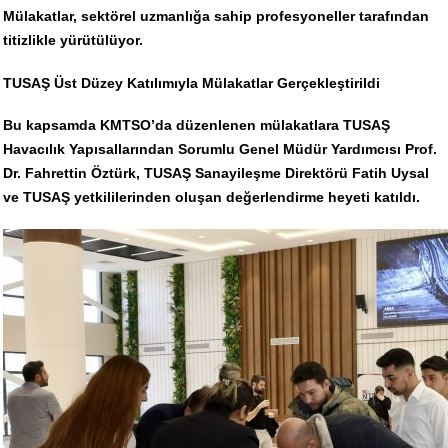
Mülakatlar, sektörel uzmanlığa sahip profesyoneller tarafından
titizlikle yürütülüyor.
TUSAŞ Üst Düzey Katılımıyla Mülakatlar Gerçekleştirildi
Bu kapsamda KMTSO’da düzenlenen mülakatlara TUSAŞ
Havacılık Yapısallarından Sorumlu Genel Müdür Yardımcısı Prof.
Dr. Fahrettin Öztürk, TUSAŞ Sanayileşme Direktörü Fatih Uysal
ve TUSAŞ yetkililerinden oluşan değerlendirme heyeti katıldı.