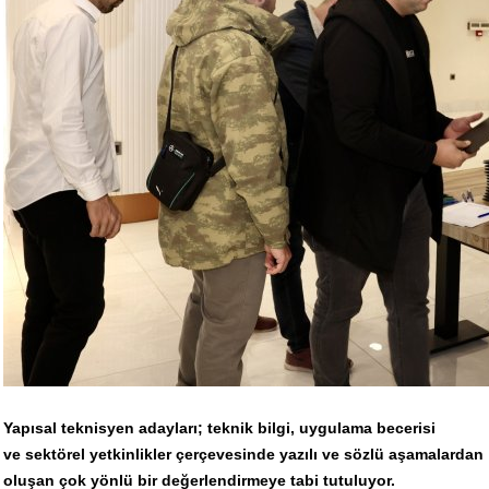
Yapısal teknisyen adayları; teknik bilgi, uygulama becerisi
ve sektörel yetkinlikler çerçevesinde yazılı ve sözlü aşamalardan
oluşan çok yönlü bir değerlendirmeye tabi tutuluyor.