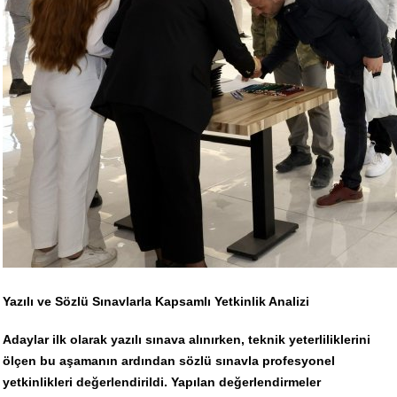
Yazılı ve Sözlü Sınavlarla Kapsamlı Yetkinlik Analizi
Adaylar ilk olarak yazılı sınava alınırken, teknik yeterliliklerini
ölçen bu aşamanın ardından sözlü sınavla profesyonel
yetkinlikleri değerlendirildi. Yapılan değerlendirmeler