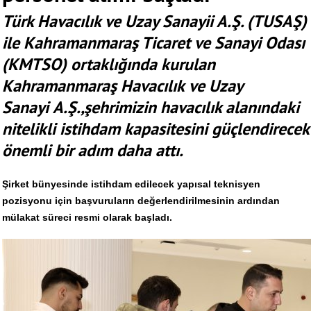
Türk Havacılık ve Uzay Sanayii A.Ş. (TUSAŞ)
ile Kahramanmaraş Ticaret ve Sanayi Odası
(KMTSO) ortaklığında kurulan
Kahramanmaraş Havacılık ve Uzay
Sanayi A.Ş.,şehrimizin havacılık alanındaki
nitelikli istihdam kapasitesini güçlendirecek
önemli bir adım daha attı.
Şirket bünyesinde istihdam edilecek yapısal teknisyen
pozisyonu için başvuruların değerlendirilmesinin ardından
mülakat süreci resmi olarak başladı.