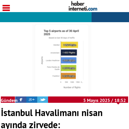
Gündem
5 Mayıs 2025 / 18:52
İstanbul Havalimanı nisan
ayında zirvede: