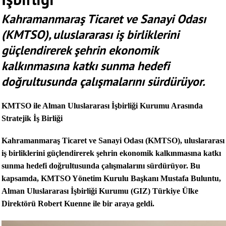
Kahramanmaraş Ticaret ve Sanayi Odası
(KMTSO), uluslararası iş birliklerini
güçlendirerek şehrin ekonomik
kalkınmasına katkı sunma hedefi
doğrultusunda çalışmalarını sürdürüyor.
KMTSO ile Alman Uluslararası İşbirliği Kurumu Arasında
Stratejik İş Birliği
Kahramanmaraş Ticaret ve Sanayi Odası (KMTSO), uluslararası
iş birliklerini güçlendirerek şehrin ekonomik kalkınmasına katkı
sunma hedefi doğrultusunda çalışmalarını sürdürüyor. Bu
kapsamda, KMTSO Yönetim Kurulu Başkanı Mustafa Buluntu,
Alman Uluslararası İşbirliği Kurumu (GIZ) Türkiye Ülke
Direktörü Robert Kuenne ile bir araya geldi.