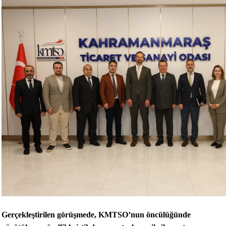
Gerçekleştirilen görüşmede, KMTSO’nun öncülüğünde