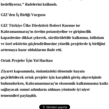
hedefliyoruz.” ifadelerini kullandı.
GIZ’den İş Birliği Vurgusu
GIZ Türkiye Ülke Direktörü Robert Kuenne ise
Kahramanmaraş’ın üretim potansiyeline ve girişimcilik
kapasitesine dikkat çekerek, sürdürülebilir kalkınma, istihdam
ve özel sektörün güçlendirilmesine yönelik projelerde iş birliğini
artırmaya hazır olduklarını ifade etti.
Ortak Projeler İçin Yol Haritası
Ziyaret kapsamında, önümüzdeki dönemde hayata
geçirilebilecek ortak projeler için karşılıklı görüş alışverişinde
bulunulurken, Kahramanmaraş’ın ekonomik kalkınmasına katkı
sağlayacak somut adımların atılması yönünde iyi niyet
temennileri paylaşıldı.