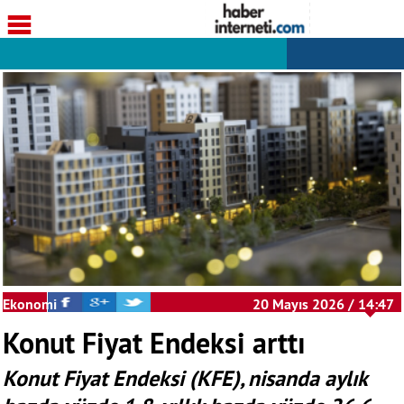
Ekonomi
20 Mayıs 2026 / 14:47
Konut Fiyat Endeksi arttı
Konut Fiyat Endeksi (KFE), nisanda aylık