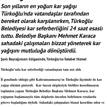
Son yılların en yoğun kar yağışı
Türkoğlu’nda vatandaşlar tarafından
bereket olarak karşılanırken, Türkoğlu
Belediyesi kar seferberliğini 24 saat esaslı
tuttu. Belediye Başkanı Mehmet Karaca
sahadaki çalışmaları bizzat yöneterek kar
yağışını mutluluğa dönüştürdü.
Şanlı Bayrağımızın Gölgesinde, Türkoğlu’na İlelebet Hizmet
Türkoğlu’nda kar seferberliği vatandaştan tam not aldı
İl genelinde olduğu gibi Kahramanmaraş’ın Türkoğlu ilçesinde de kar
yağışı etkisini gösterdi. Kar öncesi ekipleriyle birlikte koordinasyon
toplantısı yapan Türkoğlu Belediye Başkanı Mehmet Karaca, kar
yağışının başlamasıyla tüm ekiplerin önceden belirlenen rotalarda
göreve başladığını söyledi. Sahadaki çalışmaları bizzat koordine eden ve