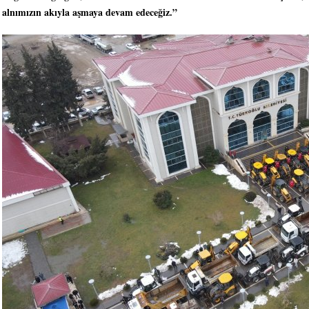
alnımızın akıyla aşmaya devam edeceğiz.”