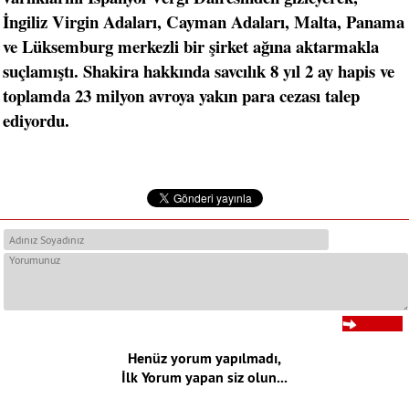
İngiliz Virgin Adaları, Cayman Adaları, Malta, Panama
ve Lüksemburg merkezli bir şirket ağına aktarmakla
suçlamıştı. Shakira hakkında savcılık 8 yıl 2 ay hapis ve
toplamda 23 milyon avroya yakın para cezası talep
ediyordu.
Henüz yorum yapılmadı,
İlk Yorum yapan siz olun...