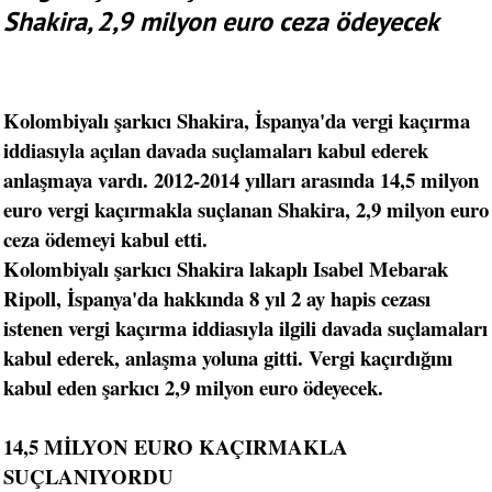
Shakira, 2,9 milyon euro ceza ödeyecek
Kolombiyalı şarkıcı Shakira, İspanya'da vergi kaçırma
iddiasıyla açılan davada suçlamaları kabul ederek
anlaşmaya vardı. 2012-2014 yılları arasında 14,5 milyon
euro vergi kaçırmakla suçlanan Shakira, 2,9 milyon euro
ceza ödemeyi kabul etti.
Kolombiyalı şarkıcı Shakira lakaplı Isabel Mebarak
Ripoll, İspanya'da hakkında 8 yıl 2 ay hapis cezası
istenen vergi kaçırma iddiasıyla ilgili davada suçlamaları
kabul ederek, anlaşma yoluna gitti. Vergi kaçırdığını
kabul eden şarkıcı 2,9 milyon euro ödeyecek.
14,5 MİLYON EURO KAÇIRMAKLA
SUÇLANIYORDU