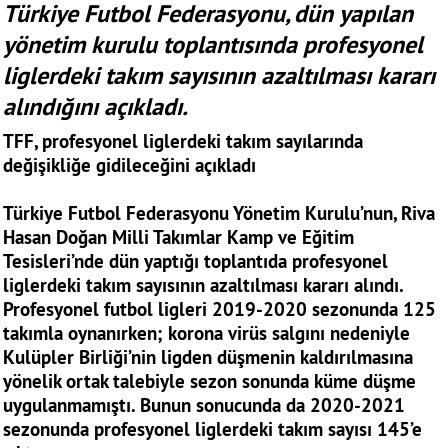
Türkiye Futbol Federasyonu, dün yapılan
yönetim kurulu toplantısında profesyonel
liglerdeki takım sayısının azaltılması kararı
alındığını açıkladı.
TFF, profesyonel liglerdeki takım sayılarında
değişikliğe gidileceğini açıkladı
Türkiye Futbol Federasyonu Yönetim Kurulu’nun, Riva
Hasan Doğan Milli Takımlar Kamp ve Eğitim
Tesisleri’nde dün yaptığı toplantıda profesyonel
liglerdeki takım sayısının azaltılması kararı alındı.
Profesyonel futbol ligleri 2019-2020 sezonunda 125
takımla oynanırken; korona virüs salgını nedeniyle
Kulüpler Birliği’nin ligden düşmenin kaldırılmasına
yönelik ortak talebiyle sezon sonunda küme düşme
uygulanmamıştı. Bunun sonucunda da 2020-2021
sezonunda profesyonel liglerdeki takım sayısı 145’e